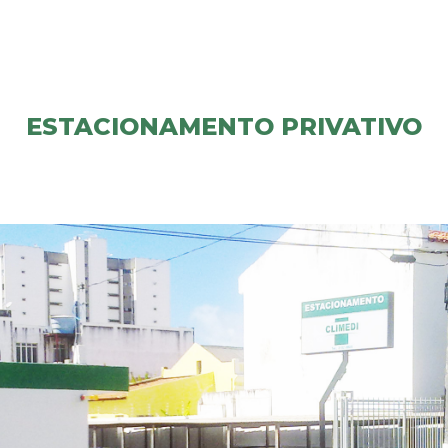
ESTACIONAMENTO PRIVATIVO