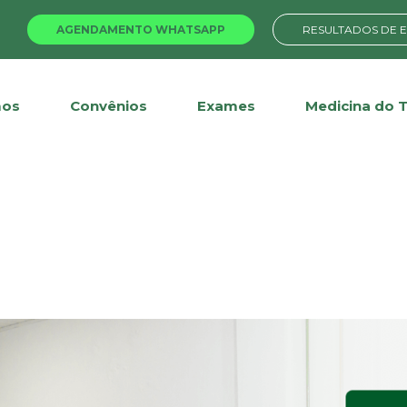
AGENDAMENTO WHATSAPP
RESULTADOS DE 
os
Convênios
Exames
Medicina do 