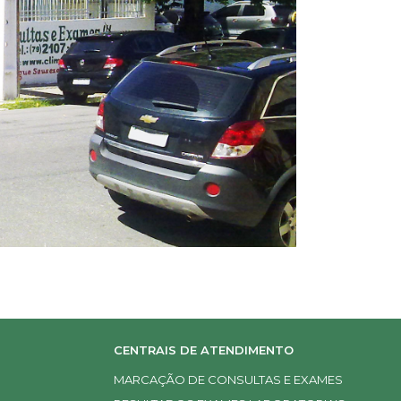
CENTRAIS DE ATENDIMENTO
MARCAÇÃO DE CONSULTAS E EXAMES