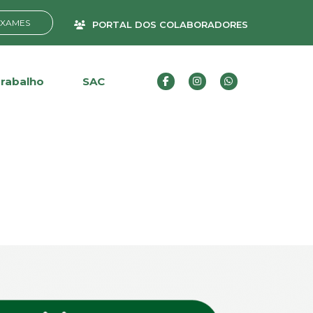
EXAMES
PORTAL DOS COLABORADORES
Trabalho
SAC