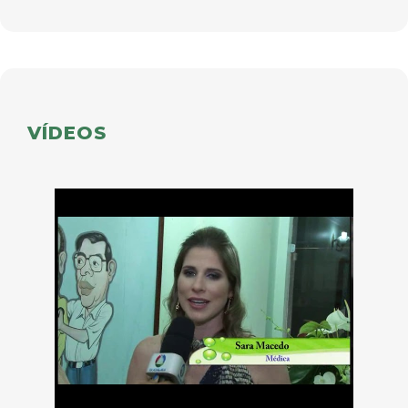
VÍDEOS