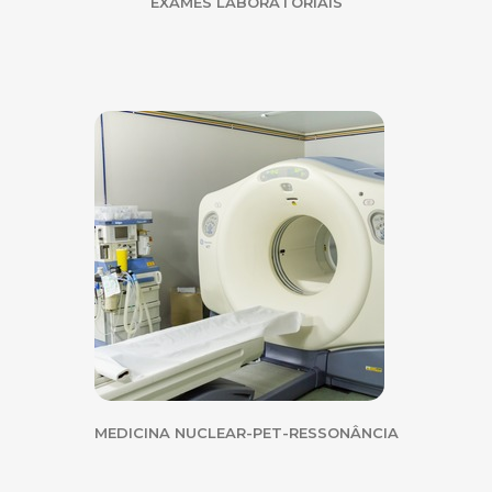
EXAMES LABORATORIAIS
MEDICINA NUCLEAR-PET-RESSONÂNCIA