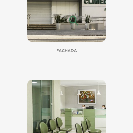
FACHADA