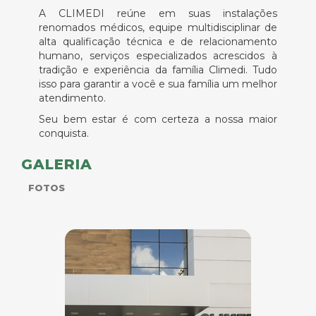
A CLIMEDI reúne em suas instalações
renomados médicos, equipe multidisciplinar de
alta qualificação técnica e de relacionamento
humano, serviços especializados acrescidos à
tradição e experiência da família Climedi. Tudo
isso para garantir a você e sua família um melhor
atendimento.
Seu bem estar é com certeza a nossa maior
conquista.
GALERIA
FOTOS