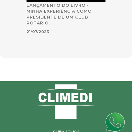
LANÇAMENTO DO LIVRO -
MINHA EXPERIÊNCIA COMO
PRESIDENTE DE UM CLUB
ROTÁRIO.
21/07/2023
QUEM SOMOS