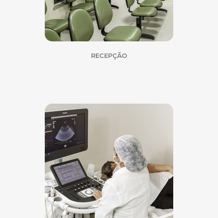
RECEPÇÃO