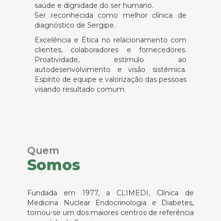
saúde e dignidade do ser humano.
Ser reconhecida como melhor clínica de
diagnóstico de Sergipe.
Excelência e Ética no relacionamento com
clientes, colaboradores e fornecedores.
Proatividade, estímulo ao
autodesenvolvimento e visão sistêmica.
Espírito de equipe e valorização das pessoas
visando resultado comum.
Quem
Somos
Fundada em 1977, a CLIMEDI, Clínica de
Medicina Nuclear Endocrinologia e Diabetes,
tornou-se um dos maiores centros de referência