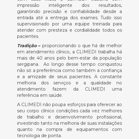
impressão inteligente dos resultados,
garantindo precisão e confiabilidade desde a
entrada até a entrega dos exames. Tudo isso
supervisionado por uma equipe treinada para
atender com presteza e cordialidade todos os
pacientes.
Tradição
–
proporcionando o que há de melhor
em atendimento clínico, a CLIMEDI trabalha há
mais de 40 anos pelo bem-estar da população
sergipana. Ao longo desse tempo conquistou
não só a preferência como também a confiança
e a amizade de seus pacientes. A constante
melhoria dos serviços e a qualidade no
atendimento fazem da CLIMEDI uma
referência em saúde.
A CLIMEDI não poupa esforços para oferecer ao
seu corpo clínico condições cada vez melhores
de trabalho e desenvolvimento profissional,
investindo tanto na melhoria de suas instalações
quanto na compra de equipamentos com
tecnologia de ponta.