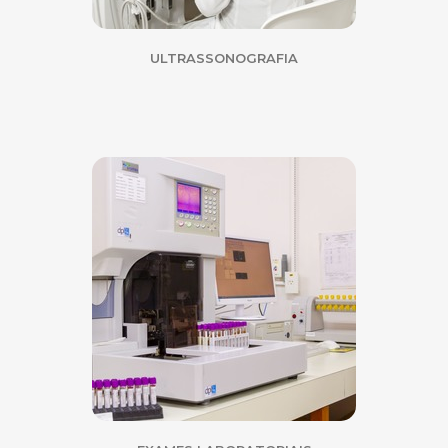
ULTRASSONOGRAFIA