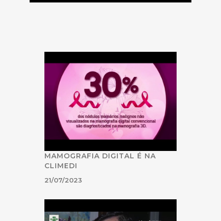
MAMOGRAFIA DIGITAL É NA
CLIMEDI
21/07/2023