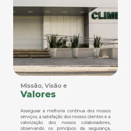
Missão, Visão e
Valores
Assegurar a melhoria contínua dos nossos
serviços, a satisfação dos nossos clientes e a
valorização dos nossos colaboradores,
observando os princípios da segurança,