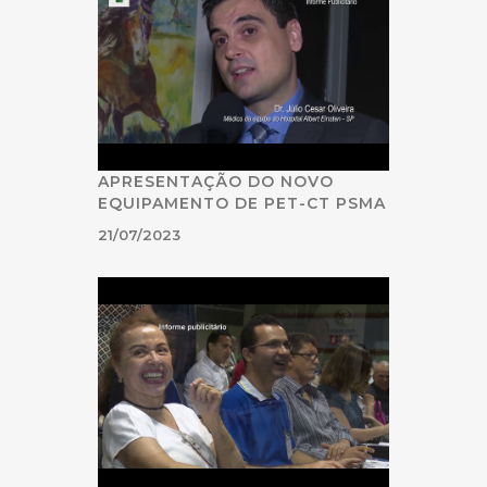
APRESENTAÇÃO DO NOVO
EQUIPAMENTO DE PET-CT PSMA
21/07/2023