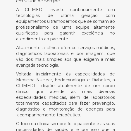
em saúde de Sergipe.
A CLIMEDI investe continuamente em
tecnologias de última geração com
equipamentos ultramodernos que se somam ao
profissionalismo de uma equipe altamente
qualificada para garantir excelência no
atendimento ao paciente.
Atualmente a clínica oferece serviços médicos,
diagnósticos laboratoriais e por imagem, que
vão dos mais simples aos que exigem a mais
avançada tecnologia.
Voltada inicialmente às especialidades de
Medicina Nuclear, Endocrinologia e Diabetes, a
CLIMEDI dispõe atualmente de um corpo
clínico que atende às mais diversas
especialidades médicas, além de laboratórios
totalmente capacitados para fazer prevenção,
diagnóstico e monitoração de doenças para
acompanhamento terapêutico.
O foco da clínica sempre foi o paciente e as suas
necessidades de saúde, e é por isso que a