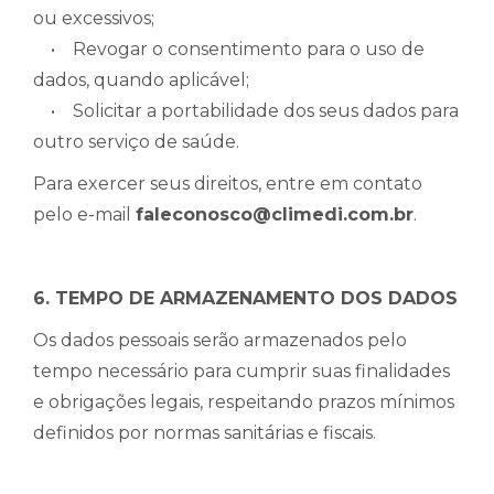
ou excessivos;
• Revogar o consentimento para o uso de
dados, quando aplicável;
• Solicitar a portabilidade dos seus dados para
outro serviço de saúde.
Para exercer seus direitos, entre em contato
pelo e-mail
faleconosco@climedi.com.br
.
6. TEMPO DE ARMAZENAMENTO DOS DADOS
Os dados pessoais serão armazenados pelo
tempo necessário para cumprir suas finalidades
e obrigações legais, respeitando prazos mínimos
definidos por normas sanitárias e fiscais.