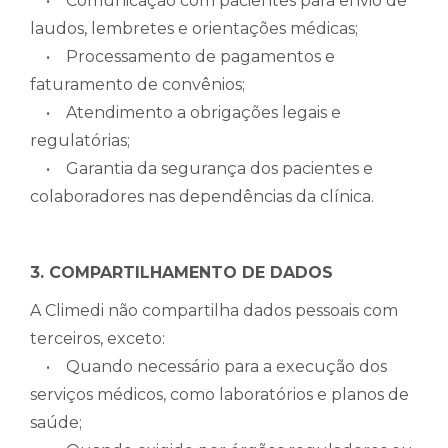
• Comunicação com pacientes para envio de
laudos, lembretes e orientações médicas;
• Processamento de pagamentos e
faturamento de convênios;
• Atendimento a obrigações legais e
regulatórias;
• Garantia da segurança dos pacientes e
colaboradores nas dependências da clínica.
3. COMPARTILHAMENTO DE DADOS
A Climedi não compartilha dados pessoais com
terceiros, exceto:
• Quando necessário para a execução dos
serviços médicos, como laboratórios e planos de
saúde;