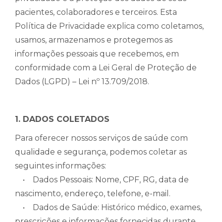
pacientes, colaboradores e terceiros. Esta
Política de Privacidade explica como coletamos,
usamos, armazenamos e protegemos as
informações pessoais que recebemos, em
conformidade com a Lei Geral de Proteção de
Dados (LGPD) – Lei nº 13.709/2018.
1. DADOS COLETADOS
Para oferecer nossos serviços de saúde com
qualidade e segurança, podemos coletar as
seguintes informações:
• Dados Pessoais: Nome, CPF, RG, data de
nascimento, endereço, telefone, e-mail.
• Dados de Saúde: Histórico médico, exames,
prescrições e informações fornecidas durante