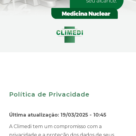
Política de Privacidade
Última atualização: 19/03/2025 - 10:45
A Climedi tem um compromisso com a
privacidade e a proteção dos dados de seus