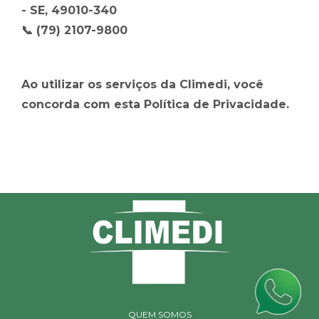
- SE, 49010-340
📞 (79) 2107-9800
Ao utilizar os serviços da Climedi, você
concorda com esta Política de Privacidade.
QUEM SOMOS