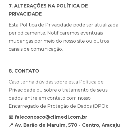
7. ALTERAÇÕES NA POLÍTICA DE
PRIVACIDADE
Esta Política de Privacidade pode ser atualizada
periodicamente. Notificaremos eventuais
mudanças por meio do nosso site ou outros
canais de comunicação.
8. CONTATO
Caso tenha dúvidas sobre esta Política de
Privacidade ou sobre o tratamento de seus
dados, entre em contato com nosso
Encarregado de Proteção de Dados (DPO):
📧 faleconosco@climedi.com.br
📍 Av. Barão de Maruim, 570 - Centro, Aracaju