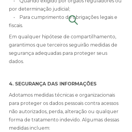
• Quando exigido por órgãos reguladores ou
por determinação judicial;
• Para cumprimento de obrigações legais e
fiscais.
Em qualquer hipótese de compartilhamento,
garantimos que terceiros seguirão medidas de
segurança adequadas para proteger seus
dados.
4. SEGURANÇA DAS INFORMAÇÕES
Adotamos medidas técnicas e organizacionais
para proteger os dados pessoais contra acessos
não autorizados, perda, alteração ou qualquer
forma de tratamento indevido. Algumas dessas
medidas incluem: