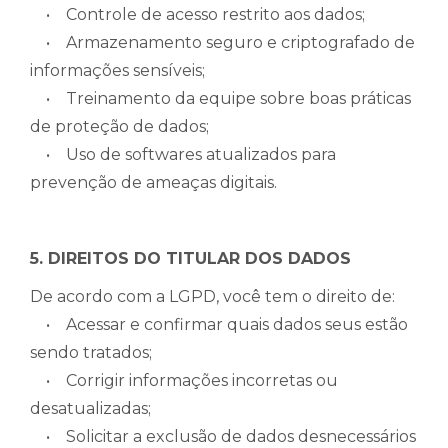
• Controle de acesso restrito aos dados;
• Armazenamento seguro e criptografado de
informações sensíveis;
• Treinamento da equipe sobre boas práticas
de proteção de dados;
• Uso de softwares atualizados para
prevenção de ameaças digitais.
5. DIREITOS DO TITULAR DOS DADOS
De acordo com a LGPD, você tem o direito de:
• Acessar e confirmar quais dados seus estão
sendo tratados;
• Corrigir informações incorretas ou
desatualizadas;
• Solicitar a exclusão de dados desnecessários