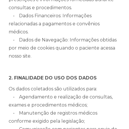
consultas e procedimentos.
• Dados Financeiros: Informações
relacionadas a pagamentos e convênios
médicos.
• Dados de Navegação: Informações obtidas
por meio de cookies quando o paciente acessa
nosso site.
2. FINALIDADE DO USO DOS DADOS
Os dados coletados são utilizados para:
• Agendamento e realização de consultas,
exames e procedimentos médicos;
• Manutenção de registros médicos
conforme exigido pela legislação;