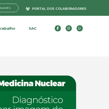
EXAMES
PORTAL DOS COLABORADORES
Trabalho
SAC