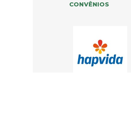
CONVÊNIOS