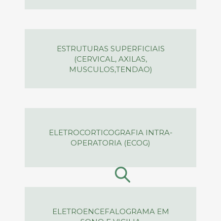
ESTRUTURAS SUPERFICIAIS
(CERVICAL, AXILAS,
MUSCULOS,TENDAO)
ELETROCORTICOGRAFIA INTRA-
OPERATORIA (ECOG)
ELETROENCEFALOGRAMA EM