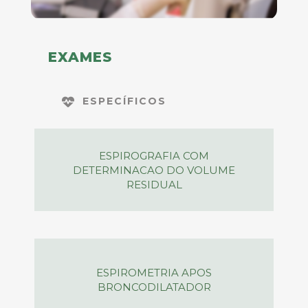
EXAMES
ESPECÍFICOS
ESPIROGRAFIA COM
DETERMINACAO DO VOLUME
RESIDUAL
ESPIROMETRIA APOS
BRONCODILATADOR