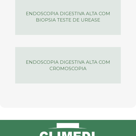
ENDOSCOPIA DIGESTIVA ALTA COM
BIOPSIA TESTE DE UREASE
ENDOSCOPIA DIGESTIVA ALTA COM
CROMOSCOPIA