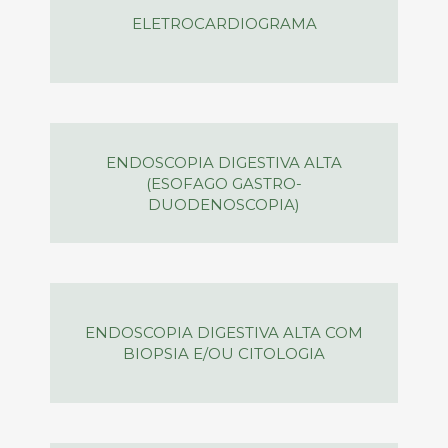
ELETROCARDIOGRAMA
ENDOSCOPIA DIGESTIVA ALTA
(ESOFAGO GASTRO-
DUODENOSCOPIA)
ENDOSCOPIA DIGESTIVA ALTA COM
BIOPSIA E/OU CITOLOGIA