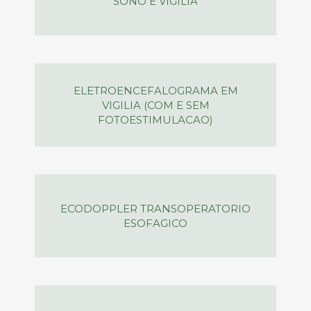
SONO E VIGILIA
ELETROENCEFALOGRAMA EM
VIGILIA (COM E SEM
FOTOESTIMULACAO)
ECODOPPLER TRANSOPERATORIO
ESOFAGICO