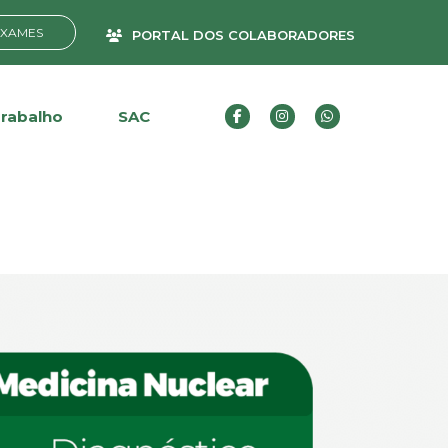
EXAMES
PORTAL DOS COLABORADORES
Trabalho
SAC