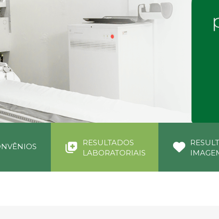
RESULTADOS
RESUL
NVÊNIOS
LABORATORIAIS
IMAGE