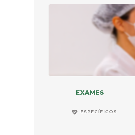
EXAMES
ESPECÍFICOS