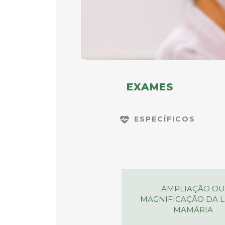
EXAMES
ESPECÍFICOS
AMPLIAÇÃO OU
MAGNIFICAÇÃO DA 
MAMÁRIA