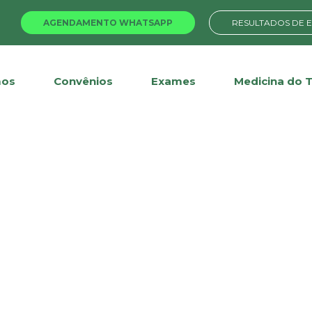
AGENDAMENTO WHATSAPP
RESULTADOS DE 
os
Convênios
Exames
Medicina do 