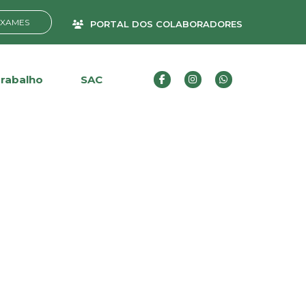
EXAMES
PORTAL DOS COLABORADORES
Trabalho
SAC