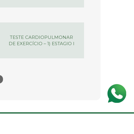
TESTE CARDIOPULMONAR
DE EXERCÍCIO – 1) ESTAGIO I
CENTRAIS DE ATENDIMENTO
MARCAÇÃO DE CONSULTAS E EXAMES