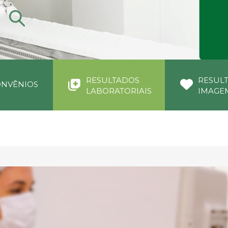
RESULTADOS
RESUL
NVÊNIOS
LABORATORIAIS
IMAGE