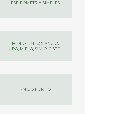
ESPIROMETRIA SIMPLES
HIDRO-RM (COLANGIO,
URO, MIELO, SIALO, CISTO)
RM DO PUNHO