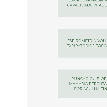
ESPIROGRAFIA SIMP
CAPACIDADE VITAL 
ESPIROMETRIA-VOL
EXPIRATORIOS FOR
PUNCAO OU BIOP
MAMARIA PERCUT
POR AGULHA FI