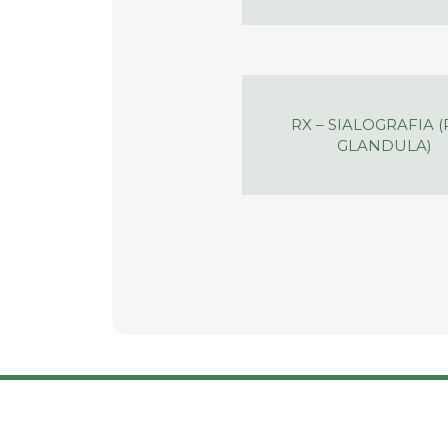
RX – SIALOGRAFIA 
GLANDULA)