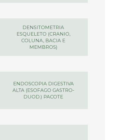
DENSITOMETRIA
ESQUELETO (CRANIO,
COLUNA, BACIA E
MEMBROS)
ENDOSCOPIA DIGESTIVA
ALTA (ESOFAGO GASTRO-
DUOD.) PACOTE